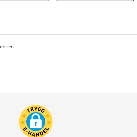
ede ven.