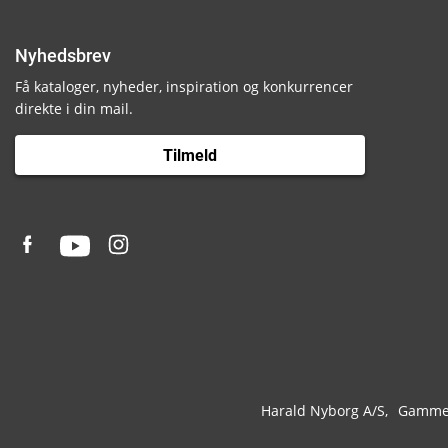
Nyhedsbrev
Få kataloger, nyheder, inspiration og konkurrencer
direkte i din mail.
Tilmeld
Harald Nyborg A/S
Gammel