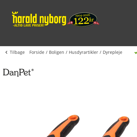
Tilbage
Forside
Boligen
Husdyrartikler
Dyrepleje