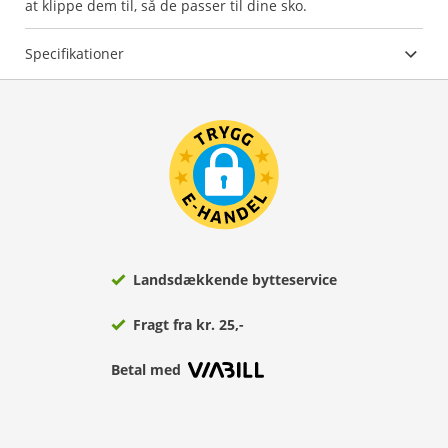
at klippe dem til, så de passer til dine sko.
Specifikationer
Landsdækkende bytteservice
Fragt fra kr. 25,-
Betal med