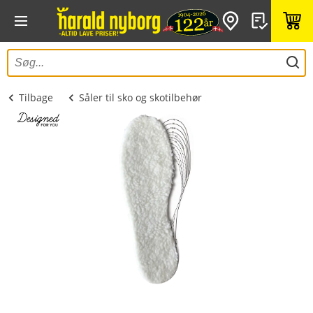
Tilbage
Såler til sko og skotilbehør