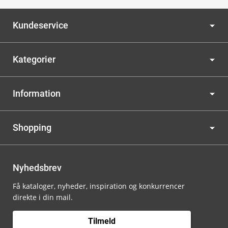
Kundeservice
Kategorier
Information
Shopping
Nyhedsbrev
Få kataloger, nyheder, inspiration og konkurrencer
direkte i din mail.
Tilmeld