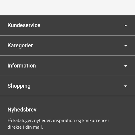
Kundeservice
Kategorier
Information
Shopping
Nyhedsbrev
Få kataloger, nyheder, inspiration og konkurrencer
direkte i din mail.