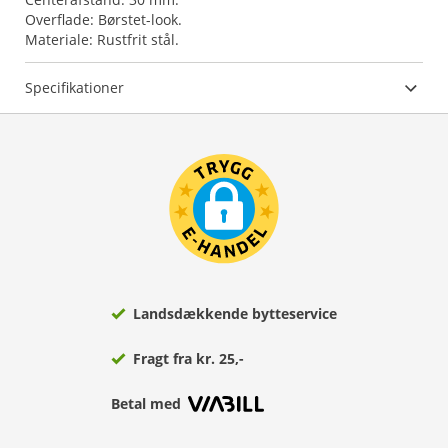
Overflade: Børstet-look.
Materiale: Rustfrit stål.
Specifikationer
Landsdækkende bytteservice
Fragt fra kr. 25,-
Betal med