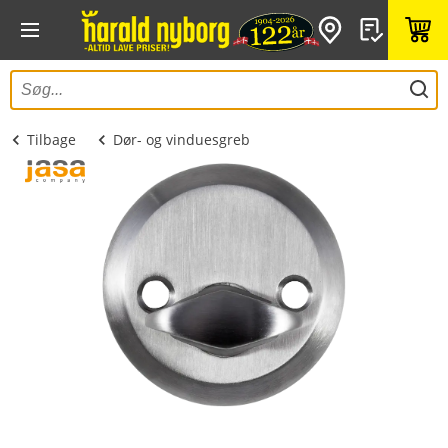
Tilbage
Dør- og vinduesgreb