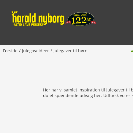
Forside
Julegaveideer
Julegaver til børn
Her har vi samlet inspiration til julegaver til 
du et spændende udvalg her. Udforsk vores so