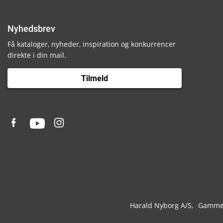
Nyhedsbrev
Få kataloger, nyheder, inspiration og konkurrencer
direkte i din mail.
Tilmeld
Harald Nyborg A/S
Gammel