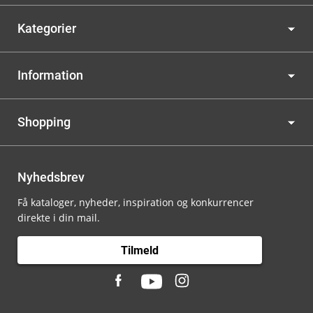
Kategorier
Information
Shopping
Nyhedsbrev
Få kataloger, nyheder, inspiration og konkurrencer
direkte i din mail.
Tilmeld