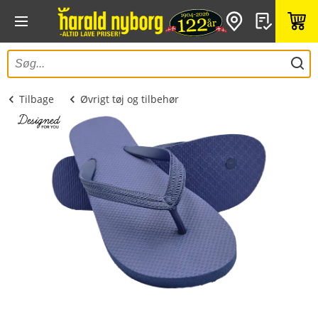
Tilbage
Øvrigt tøj og tilbehør