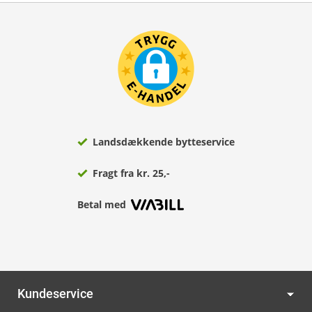
Landsdækkende bytteservice
Fragt fra kr. 25,-
Betal med
Kundeservice