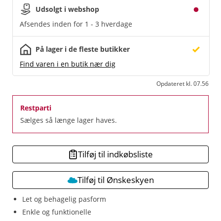
Udsolgt i webshop
Afsendes inden for 1 - 3 hverdage
På lager i de fleste butikker
Find varen i en butik nær dig
Opdateret kl. 07.56
Restparti
Sælges så længe lager haves.
Tilføj til indkøbsliste
Tilføj til Ønskeskyen
Let og behagelig pasform
Enkle og funktionelle