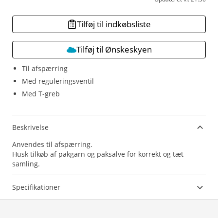
Tilføj til indkøbsliste
Tilføj til Ønskeskyen
Til afspærring
Med reguleringsventil
Med T-greb
Beskrivelse
Anvendes til afspærring.
Husk tilkøb af pakgarn og paksalve for korrekt og tæt
samling.
Specifikationer