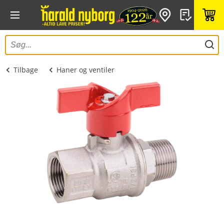
Tilbage
Haner og ventiler