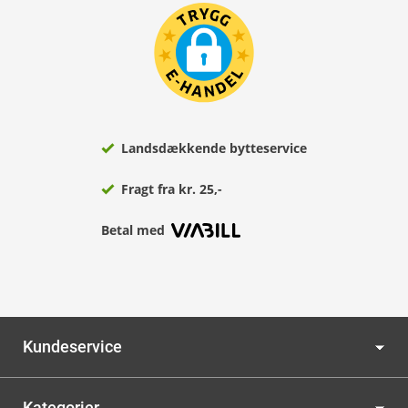
Landsdækkende bytteservice
Fragt fra kr. 25,-
Betal med
Kundeservice
Kategorier