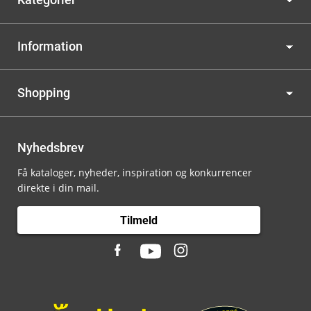
Information
Shopping
Nyhedsbrev
Få kataloger, nyheder, inspiration og konkurrencer
direkte i din mail.
Tilmeld