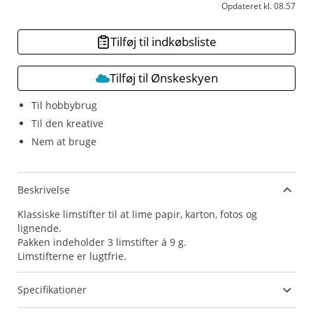
Opdateret kl. 08.57
Tilføj til indkøbsliste
Tilføj til Ønskeskyen
Til hobbybrug
Til den kreative
Nem at bruge
Beskrivelse
Klassiske limstifter til at lime papir, karton, fotos og
lignende.
Pakken indeholder 3 limstifter á 9 g.
Limstifterne er lugtfrie.
Specifikationer