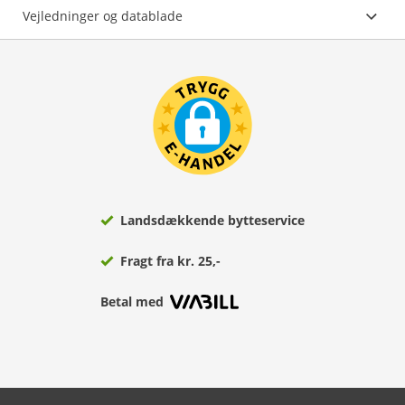
Vejledninger og datablade
Landsdækkende bytteservice
Fragt fra kr. 25,-
Betal med