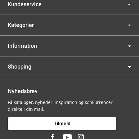
Kundeservice
Kategorier
Information
Shopping
Nyhedsbrev
Få kataloger, nyheder, inspiration og konkurrencer
direkte i din mail.
Tilmeld