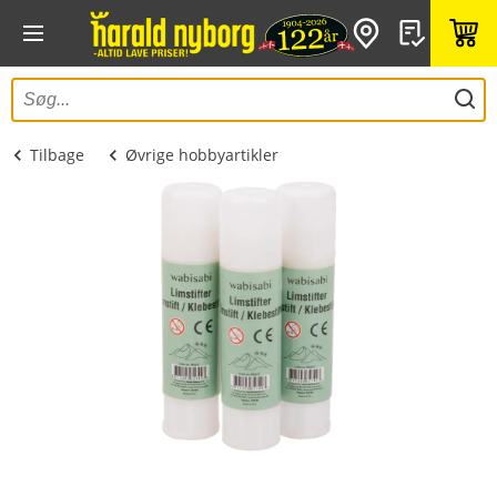
Tilbage
Øvrige hobbyartikler