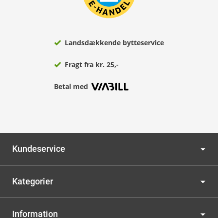
Landsdækkende bytteservice
Fragt fra kr. 25,-
Betal med
Kundeservice
Kategorier
Information