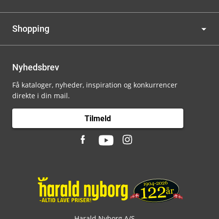
Shopping
Nyhedsbrev
Få kataloger, nyheder, inspiration og konkurrencer
direkte i din mail.
Tilmeld
Harald Nyborg A/S