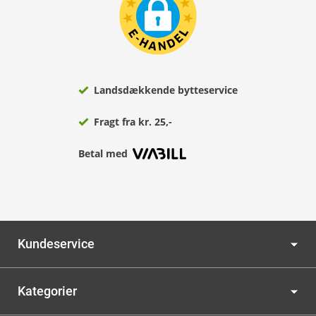
Landsdækkende bytteservice
Fragt fra kr. 25,-
Betal med
Kundeservice
Kategorier