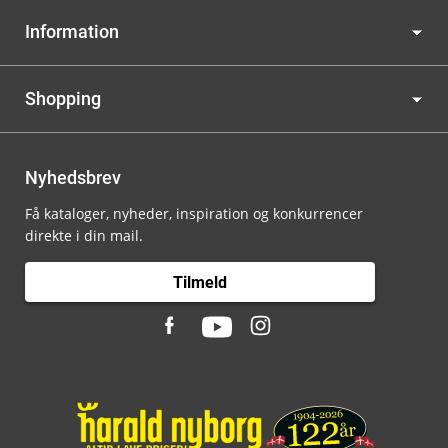
Information
Shopping
Nyhedsbrev
Få kataloger, nyheder, inspiration og konkurrencer
direkte i din mail.
Tilmeld