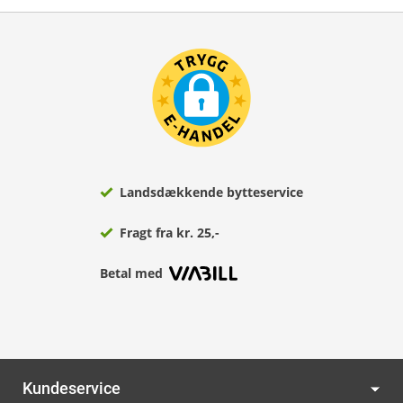
Landsdækkende bytteservice
Fragt fra kr. 25,-
Betal med
Kundeservice