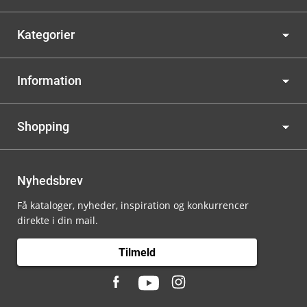
Kategorier
Information
Shopping
Nyhedsbrev
Få kataloger, nyheder, inspiration og konkurrencer
direkte i din mail.
Tilmeld