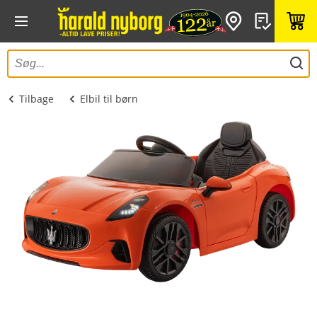
Tilbage
Elbil til børn