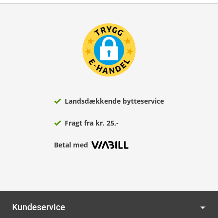
Landsdækkende bytteservice
Fragt fra kr. 25,-
Betal med
Kundeservice