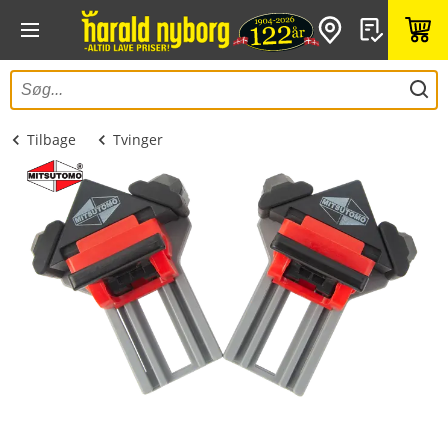
Tilbage
Tvinger