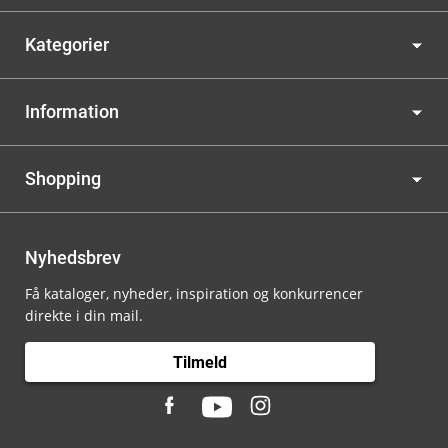
Kategorier
Information
Shopping
Nyhedsbrev
Få kataloger, nyheder, inspiration og konkurrencer
direkte i din mail.
Tilmeld