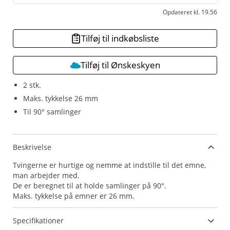
Opdateret kl. 19.56
Tilføj til indkøbsliste
Tilføj til Ønskeskyen
2 stk.
Maks. tykkelse 26 mm
Til 90° samlinger
Beskrivelse
Tvingerne er hurtige og nemme at indstille til det emne,
man arbejder med.
De er beregnet til at holde samlinger på 90°.
Specifikationer