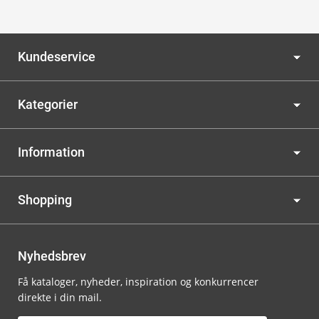
Kundeservice
Kategorier
Information
Shopping
Nyhedsbrev
Få kataloger, nyheder, inspiration og konkurrencer
direkte i din mail.