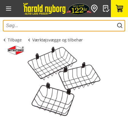
Tilbage
Værktøjsvægge og tilbehør