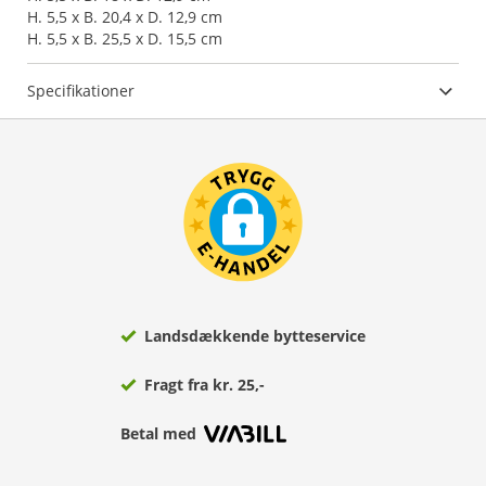
H. 5,5 x B. 20,4 x D. 12,9 cm
H. 5,5 x B. 25,5 x D. 15,5 cm
Specifikationer
Landsdækkende bytteservice
Fragt fra kr. 25,-
Betal med