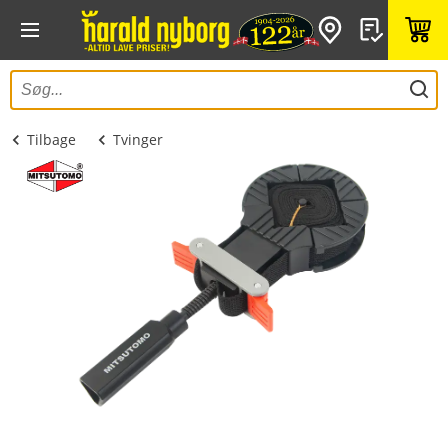
Tilbage
Tvinger