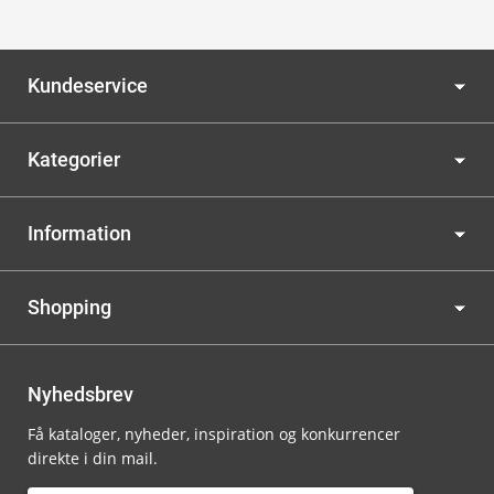
Kundeservice
Kategorier
Information
Shopping
Nyhedsbrev
Få kataloger, nyheder, inspiration og konkurrencer
direkte i din mail.