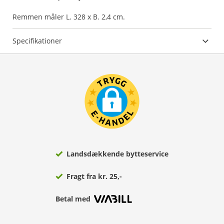
Remmen måler L. 328 x B. 2,4 cm.
Specifikationer
Landsdækkende bytteservice
Fragt fra kr. 25,-
Betal med