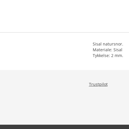
Sisal natursnor.
Materiale: Sisal
Tykkelse: 2 mm.
Trustpilot