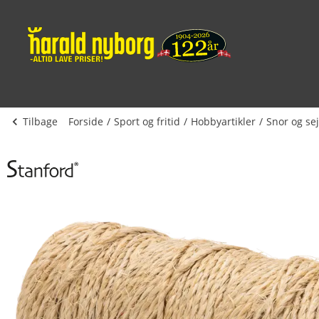
Tilbage
Forside
Sport og fritid
Hobbyartikler