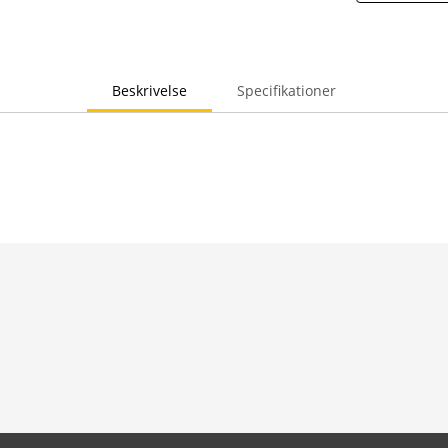
Beskrivelse
Specifikationer