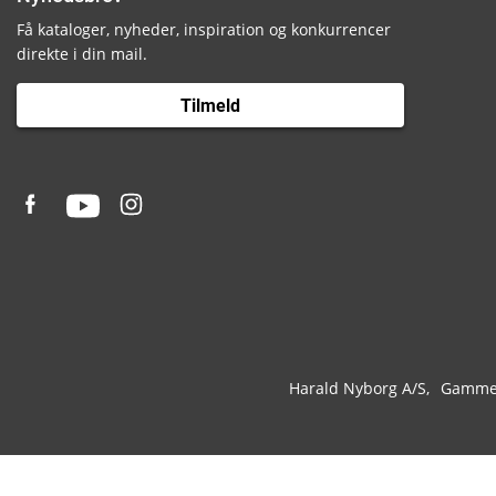
Få kataloger, nyheder, inspiration og konkurrencer
direkte i din mail.
Tilmeld
Harald Nyborg A/S
Gammel