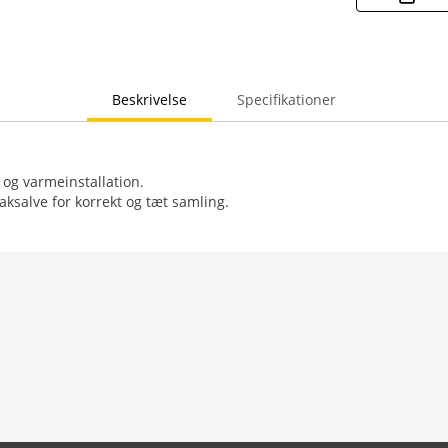
Beskrivelse
Specifikationer
 og varmeinstallation.
ksalve for korrekt og tæt samling.