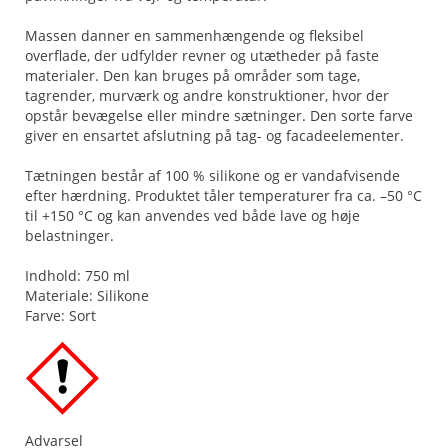
Massen danner en sammenhængende og fleksibel
overflade, der udfylder revner og utætheder på faste
materialer. Den kan bruges på områder som tage,
tagrender, murværk og andre konstruktioner, hvor der
opstår bevægelse eller mindre sætninger. Den sorte farve
giver en ensartet afslutning på tag- og facadeelementer.
Tætningen består af 100 % silikone og er vandafvisende
efter hærdning. Produktet tåler temperaturer fra ca. –50 °C
til +150 °C og kan anvendes ved både lave og høje
belastninger.
Indhold: 750 ml
Materiale: Silikone
Farve: Sort
Advarsel