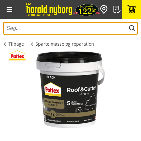
Tilbage
Spartelmasse og reparation