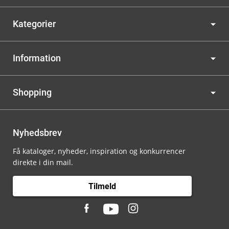
Kategorier
Information
Shopping
Nyhedsbrev
Få kataloger, nyheder, inspiration og konkurrencer
direkte i din mail.
Tilmeld