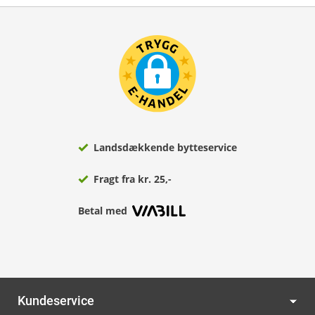
Landsdækkende bytteservice
Fragt fra kr. 25,-
Betal med
Kundeservice