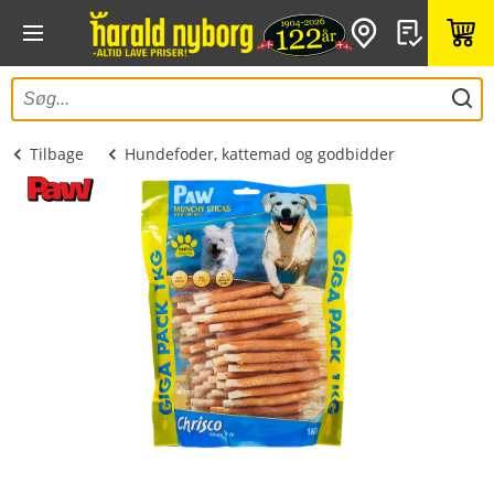
Tilbage
Hundefoder, kattemad og godbidder