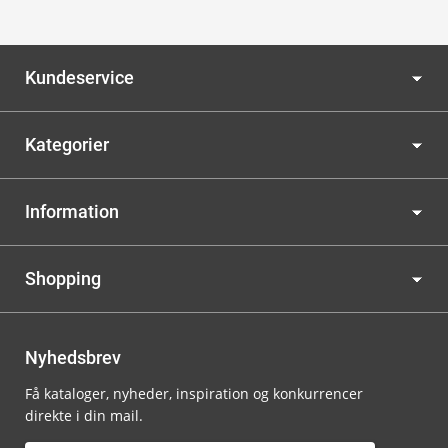
Kundeservice
Kategorier
Information
Shopping
Nyhedsbrev
Få kataloger, nyheder, inspiration og konkurrencer
direkte i din mail.