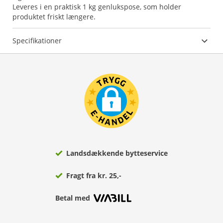
Leveres i en praktisk 1 kg genlukspose, som holder
produktet friskt længere.
Specifikationer
Landsdækkende bytteservice
Fragt fra kr. 25,-
Betal med