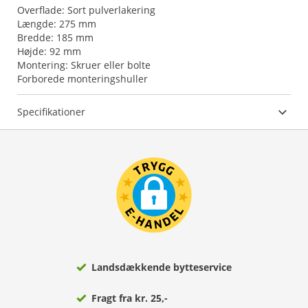
Overflade: Sort pulverlakering
Længde: 275 mm
Bredde: 185 mm
Højde: 92 mm
Montering: Skruer eller bolte
Forborede monteringshuller
Specifikationer
Landsdækkende bytteservice
Fragt fra kr. 25,-