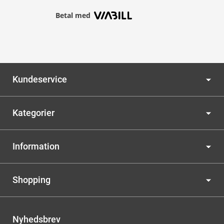
Betal med
Kundeservice
Kategorier
Information
Shopping
Nyhedsbrev