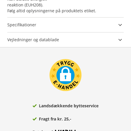
reaktion (EUH208).
Følg altid oplysningerne på produktets etiket.
Specifikationer
Vejledninger og datablade
Landsdækkende bytteservice
Fragt fra kr. 25,-