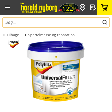
Tilbage
Spartelmasse og reparation