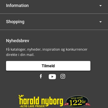
Information
Shopping
Nyhedsbrev
Få kataloger, nyheder, inspiration og konkurrencer
direkte i din mail.
Tilmeld