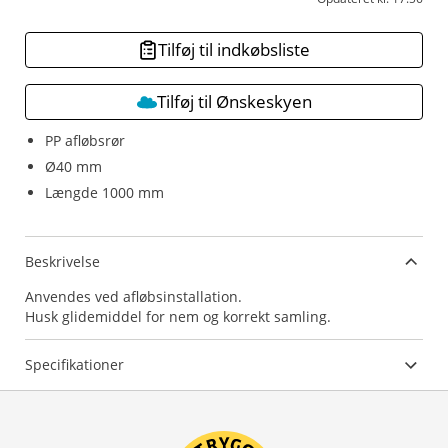
Tilføj til indkøbsliste
Tilføj til Ønskeskyen
PP afløbsrør
Ø40 mm
Længde 1000 mm
Beskrivelse
Anvendes ved afløbsinstallation.
Husk glidemiddel for nem og korrekt samling.
Specifikationer