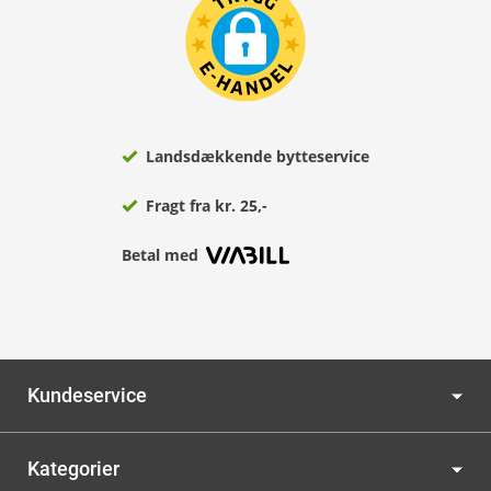
Landsdækkende bytteservice
Fragt fra kr. 25,-
Betal med
Kundeservice
Kategorier