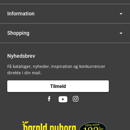
Information
Shopping
Nyhedsbrev
Få kataloger, nyheder, inspiration og konkurrencer
direkte i din mail.
Tilmeld