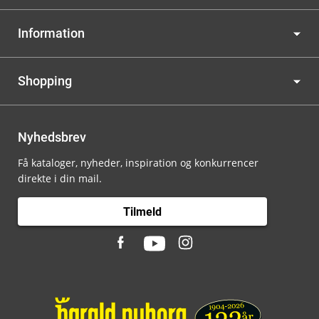
Information
Shopping
Nyhedsbrev
Få kataloger, nyheder, inspiration og konkurrencer
direkte i din mail.
Tilmeld