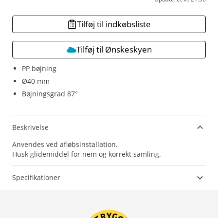
Tilføj til indkøbsliste
Tilføj til Ønskeskyen
PP bøjning
Ø40 mm
Bøjningsgrad 87°
Beskrivelse
Anvendes ved afløbsinstallation.
Husk glidemiddel for nem og korrekt samling.
Specifikationer