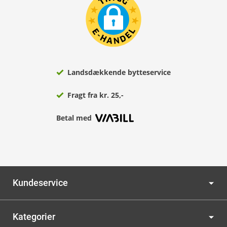
Landsdækkende bytteservice
Fragt fra kr. 25,-
Betal med
Kundeservice
Kategorier