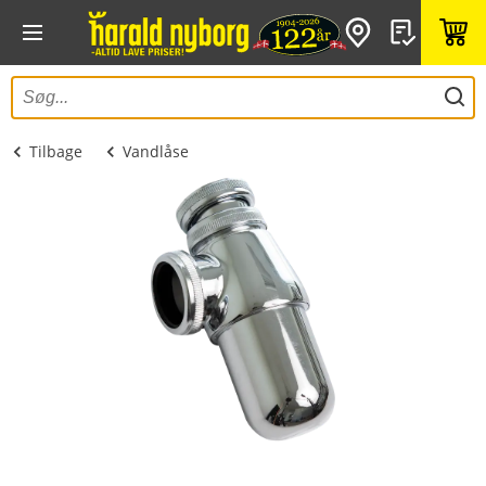
Tilbage
Vandlåse