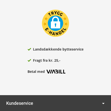
Landsdækkende bytteservice
Fragt fra kr. 25,-
Betal med
Kundeservice