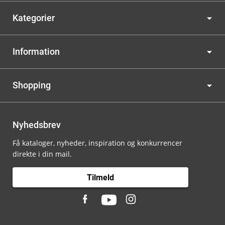
Kategorier
Information
Shopping
Nyhedsbrev
Få kataloger, nyheder, inspiration og konkurrencer
direkte i din mail.
Tilmeld