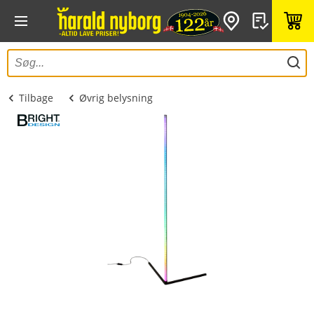
Tilbage
Øvrig belysning