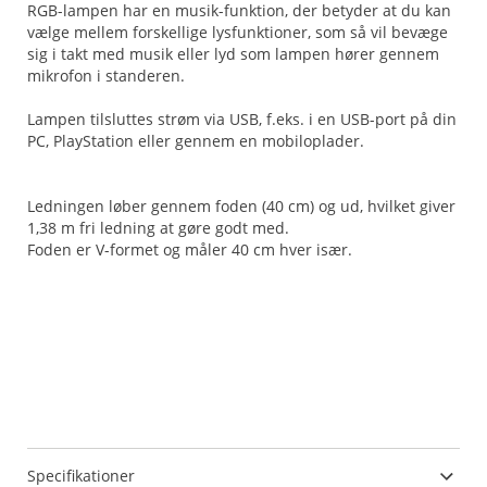
RGB-lampen har en musik-funktion, der betyder at du kan
vælge mellem forskellige lysfunktioner, som så vil bevæge
sig i takt med musik eller lyd som lampen hører gennem
mikrofon i standeren.
Lampen tilsluttes strøm via USB, f.eks. i en USB-port på din
PC, PlayStation eller gennem en mobiloplader.
Ledningen løber gennem foden (40 cm) og ud, hvilket giver
1,38 m fri ledning at gøre godt med.
Foden er V-formet og måler 40 cm hver især.
Specifikationer