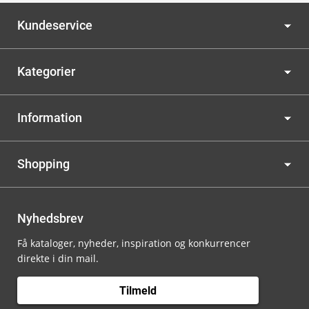
Kundeservice
Kategorier
Information
Shopping
Nyhedsbrev
Få kataloger, nyheder, inspiration og konkurrencer
direkte i din mail.
Tilmeld