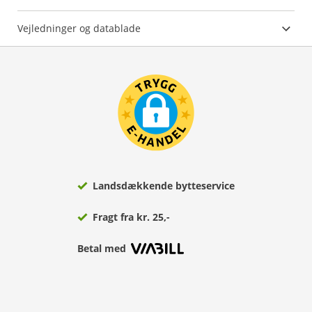
Vejledninger og datablade
Landsdækkende bytteservice
Fragt fra kr. 25,-
Betal med