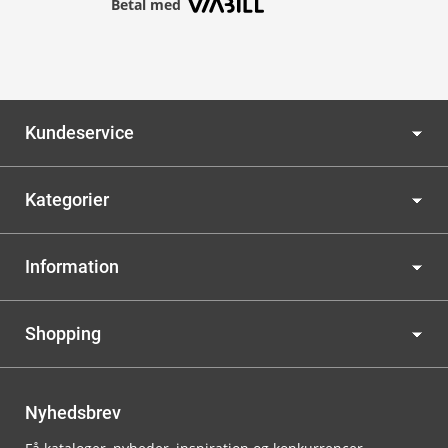
Betal med
Kundeservice
Kategorier
Information
Shopping
Nyhedsbrev