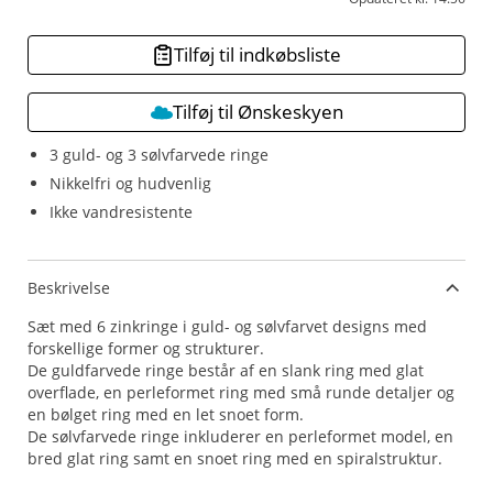
Tilføj til indkøbsliste
Tilføj til Ønskeskyen
3 guld- og 3 sølvfarvede ringe
Nikkelfri og hudvenlig
Ikke vandresistente
Beskrivelse
Sæt med 6 zinkringe i guld- og sølvfarvet designs med
forskellige former og strukturer.
De guldfarvede ringe består af en slank ring med glat
overflade, en perleformet ring med små runde detaljer og
en bølget ring med en let snoet form.
De sølvfarvede ringe inkluderer en perleformet model, en
bred glat ring samt en snoet ring med en spiralstruktur.