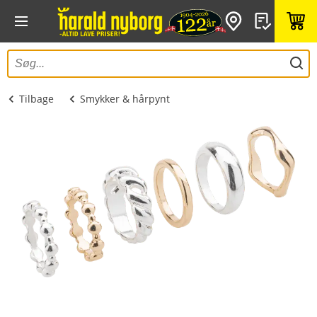
Tilbage
Smykker & hårpynt