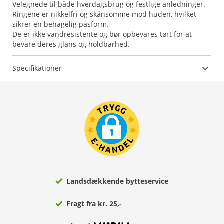
Velegnede til både hverdagsbrug og festlige anledninger.
Ringene er nikkelfri og skånsomme mod huden, hvilket
sikrer en behagelig pasform.
De er ikke vandresistente og bør opbevares tørt for at
bevare deres glans og holdbarhed.
Specifikationer
Landsdækkende bytteservice
Fragt fra kr. 25,-