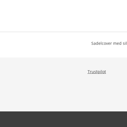
Sadelcover med sil
Trustpilot