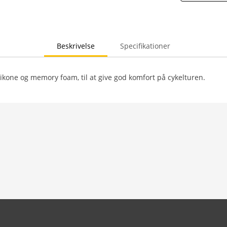
Beskrivelse
Specifikationer
ikone og memory foam, til at give god komfort på cykelturen.