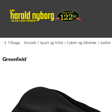
Tilbage
Forside
Sport og fritid
Cykler og tilbehør