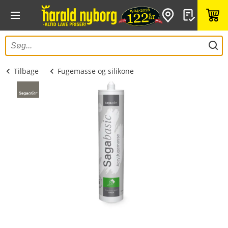
Tilbage
Fugemasse og silikone