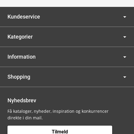
Kundeservice
Kategorier
Information
Shopping
Nyhedsbrev
Få kataloger, nyheder, inspiration og konkurrencer
direkte i din mail.
Tilmeld