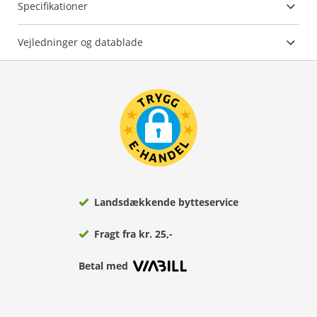
Specifikationer
Vejledninger og datablade
Landsdækkende bytteservice
Fragt fra kr. 25,-
Betal med