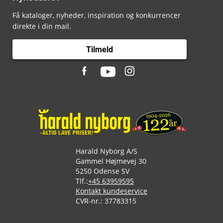
Få kataloger, nyheder, inspiration og konkurrencer
direkte i din mail.
Tilmeld
Harald Nyborg A/S
Gammel Højmevej 30
5250 Odense SV
Tlf.:
+45 63959595
Kontakt kundeservice
CVR-nr.: 37783315