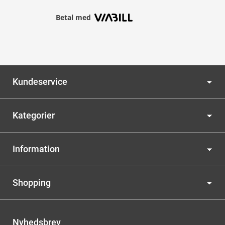
Betal med
Kundeservice
Kategorier
Information
Shopping
Nyhedsbrev