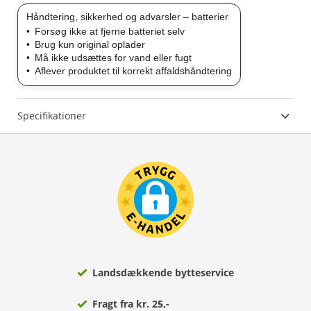
Håndtering, sikkerhed og advarsler – batterier
Forsøg ikke at fjerne batteriet selv
Brug kun original oplader
Må ikke udsættes for vand eller fugt
Aflever produktet til korrekt affaldshåndtering
Specifikationer
Landsdækkende bytteservice
Fragt fra kr. 25,-