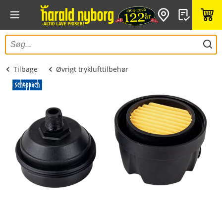
Tilbage
Øvrigt tryklufttilbehør