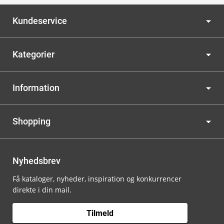
Kundeservice
Kategorier
Information
Shopping
Nyhedsbrev
Få kataloger, nyheder, inspiration og konkurrencer
direkte i din mail.
Tilmeld