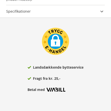
Specifikationer
Landsdækkende bytteservice
Fragt fra kr. 25,-
Betal med