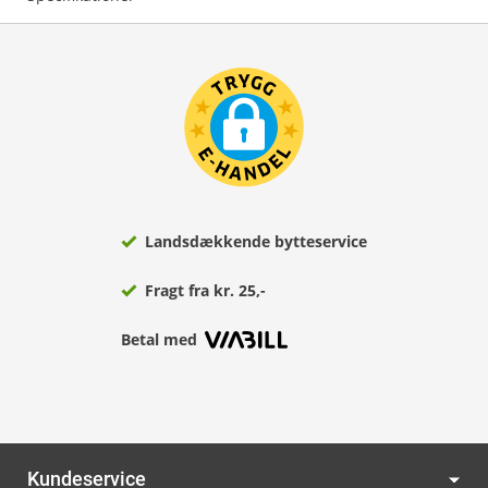
Landsdækkende bytteservice
Fragt fra kr. 25,-
Betal med
Kundeservice