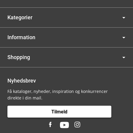
Kategorier
Information
Shopping
Nyhedsbrev
Få kataloger, nyheder, inspiration og konkurrencer
direkte i din mail.
Tilmeld