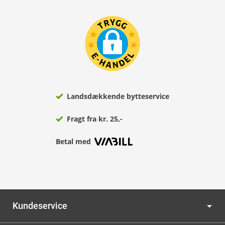
Landsdækkende bytteservice
Fragt fra kr. 25,-
Betal med
Kundeservice