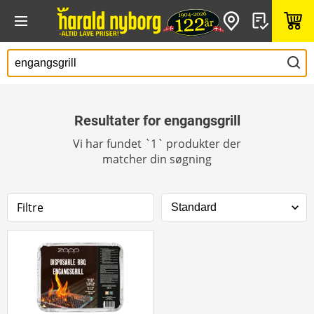
Resultater for engangsgrill
Vi har fundet `1` produkter der
matcher din søgning
Filtre