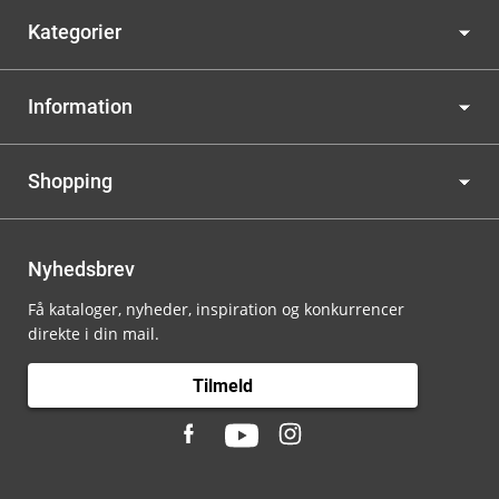
Kategorier
Information
Shopping
Nyhedsbrev
Få kataloger, nyheder, inspiration og konkurrencer
direkte i din mail.
Tilmeld