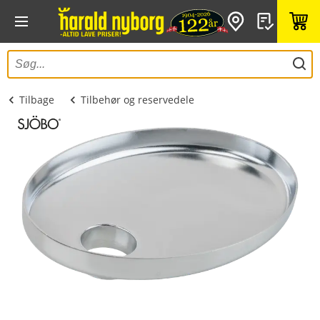
Tilbage
Tilbehør og reservedele