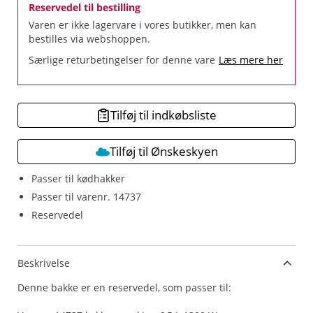
Reservedel til bestilling
Varen er ikke lagervare i vores butikker, men kan
bestilles via webshoppen.
Særlige returbetingelser for denne vare
Læs mere her
Tilføj til indkøbsliste
Tilføj til Ønskeskyen
Passer til kødhakker
Passer til varenr. 14737
Reservedel
Beskrivelse
Denne bakke er en reservedel, som passer til: