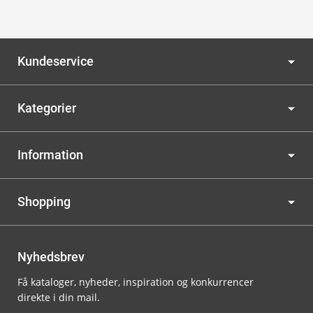
Kundeservice
Kategorier
Information
Shopping
Nyhedsbrev
Få kataloger, nyheder, inspiration og konkurrencer
direkte i din mail.