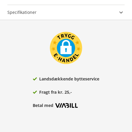
Specifikationer
Landsdækkende bytteservice
Fragt fra kr. 25,-
Betal med