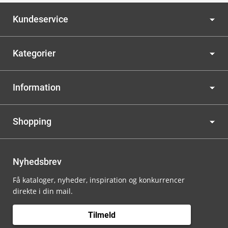
Kundeservice
Kategorier
Information
Shopping
Nyhedsbrev
Få kataloger, nyheder, inspiration og konkurrencer
direkte i din mail.
Tilmeld