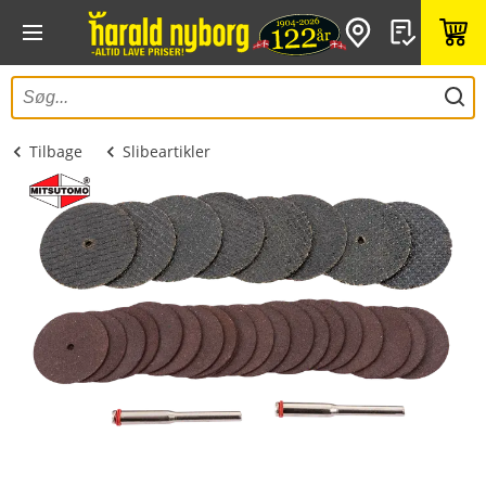
Tilbage
Slibeartikler