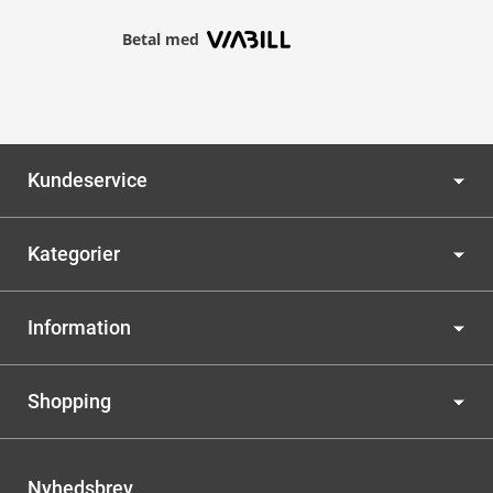
Betal med
Kundeservice
Kategorier
Information
Shopping
Nyhedsbrev