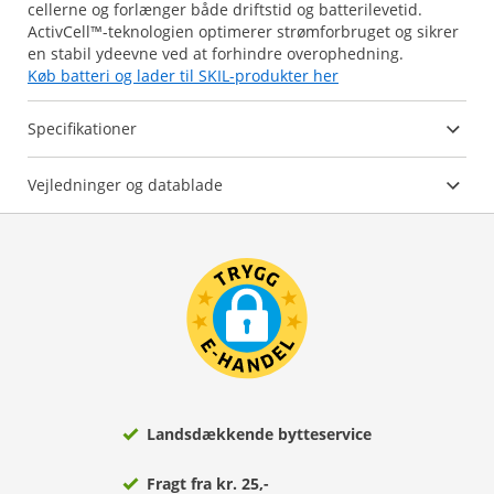
cellerne og forlænger både driftstid og batterilevetid.
ActivCell™-teknologien optimerer strømforbruget og sikrer
Køb batteri og lader til SKIL-produkter her
Specifikationer
Vejledninger og datablade
Landsdækkende bytteservice
Fragt fra kr. 25,-