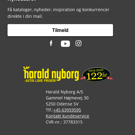
Få kataloger, nyheder, inspiration og konkurrencer
direkte i din mail.
Tilmeld
Harald Nyborg A/S
Gammel Højmevej 30
5250 Odense SV
Tlf.:
+45 63959595
Kontakt kundeservice
CVR-nr.: 37783315