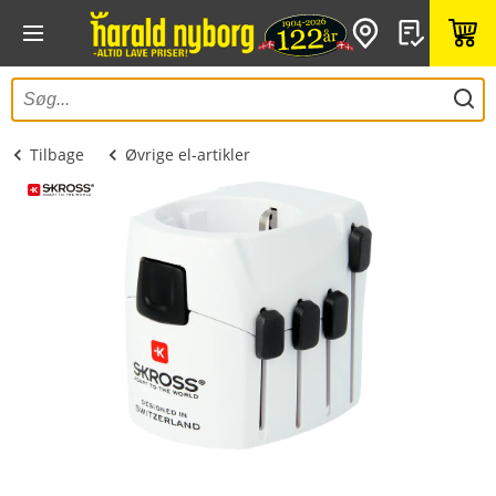
Tilbage
Øvrige el-artikler