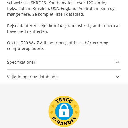
schweiziske SKROSS. Kan benyttes i over 120 lande,
f.eks. Italien, Brasilien, USA, England, Australien, Kina og
mange flere. Se komplet liste i datablad.
Rejseadapteren vejer kun 141 gram hvilket gør den nem at
have med i kufferten.
Op til 1750 W / 7 A tillader brug af f.eks. hårtørrer og
computeropladere.
Specifikationer
Vejledninger og datablade