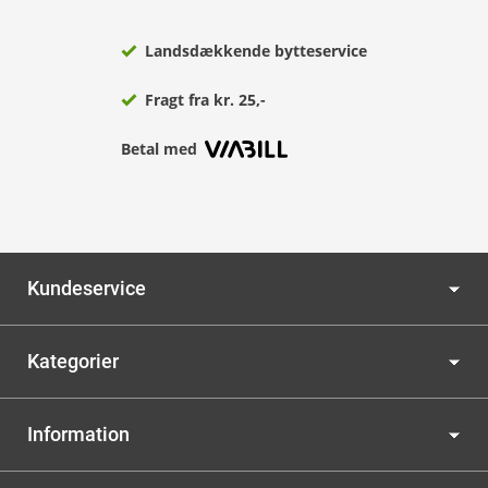
Landsdækkende bytteservice
Fragt fra kr. 25,-
Betal med
Kundeservice
Kategorier
Information