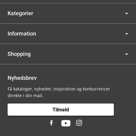
Kategorier
Information
Shopping
Nyhedsbrev
Få kataloger, nyheder, inspiration og konkurrencer
direkte i din mail.
Tilmeld