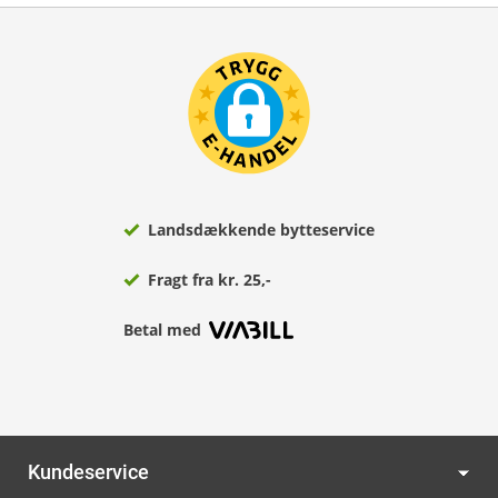
Landsdækkende bytteservice
Fragt fra kr. 25,-
Betal med
Kundeservice