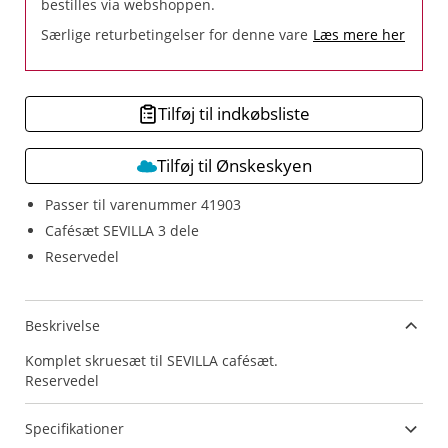
bestilles via webshoppen.
Særlige returbetingelser for denne vare
Læs mere her
Tilføj til indkøbsliste
Tilføj til Ønskeskyen
Passer til varenummer 41903
Cafésæt SEVILLA 3 dele
Reservedel
Beskrivelse
Komplet skruesæt til SEVILLA cafésæt.
Reservedel
Specifikationer