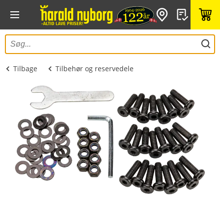
Tilbage
Tilbehør og reservedele