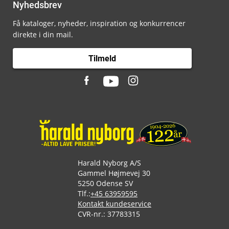
Nyhedsbrev
Få kataloger, nyheder, inspiration og konkurrencer
direkte i din mail.
Tilmeld
Harald Nyborg A/S
Gammel Højmevej 30
5250 Odense SV
Tlf.:
+45 63959595
Kontakt kundeservice
CVR-nr.: 37783315