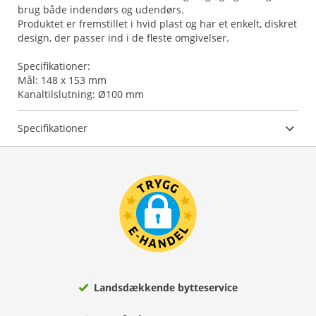
brug både indendørs og udendørs.
Produktet er fremstillet i hvid plast og har et enkelt, diskret
design, der passer ind i de fleste omgivelser.
Specifikationer:
Mål: 148 x 153 mm
Specifikationer
Landsdækkende bytteservice