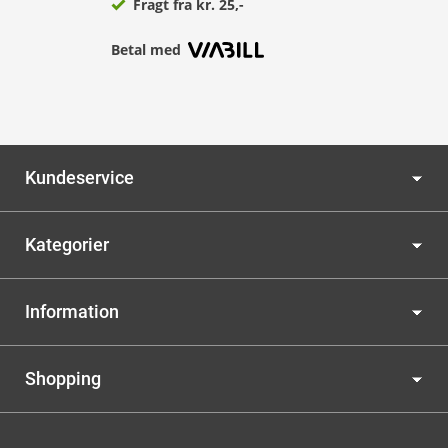
Fragt fra kr. 25,-
Betal med
Kundeservice
Kategorier
Information
Shopping