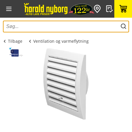
Tilbage
Ventilation og varmeflytning