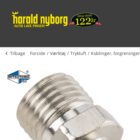
Tilbage
Forside
Værktøj
Trykluft