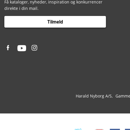
Få kataloger, nyheder, inspiration og konkurrencer
direkte i din mail.
Tilmeld
Harald Nyborg A/S
Gammel