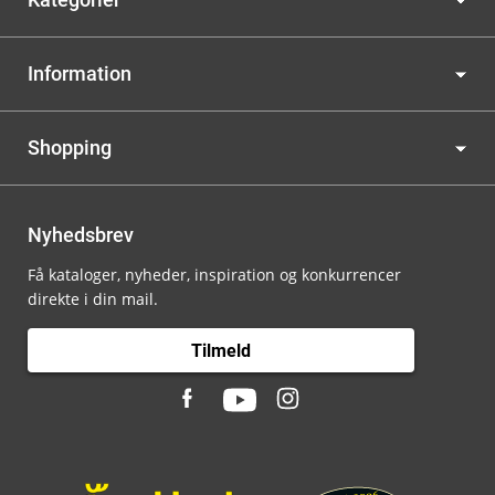
Information
Shopping
Nyhedsbrev
Få kataloger, nyheder, inspiration og konkurrencer
direkte i din mail.
Tilmeld