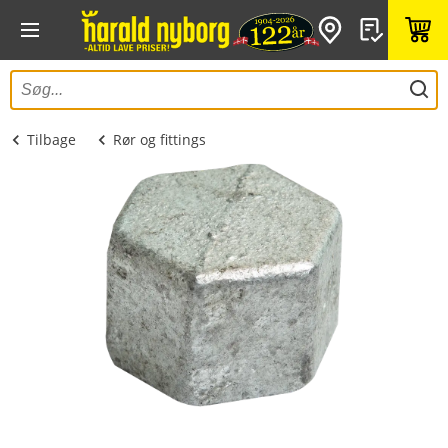
Tilbage
Rør og fittings