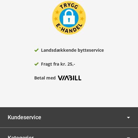
Landsdækkende bytteservice
Fragt fra kr. 25,-
Betal med
Kundeservice
Kategorier