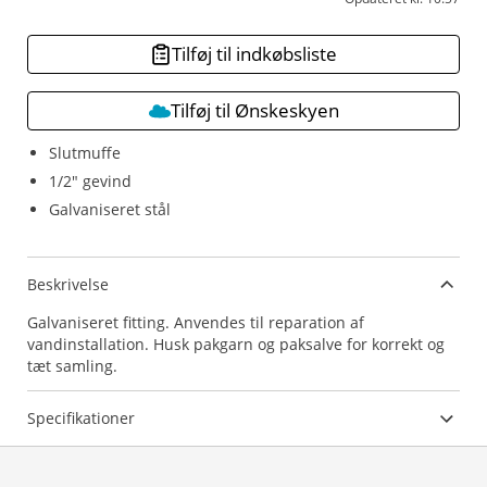
Tilføj til indkøbsliste
Tilføj til Ønskeskyen
Slutmuffe
1/2" gevind
Galvaniseret stål
Beskrivelse
Galvaniseret fitting. Anvendes til reparation af
vandinstallation. Husk pakgarn og paksalve for korrekt og
tæt samling.
Specifikationer