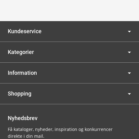
Kundeservice
Kategorier
Information
Shopping
Nyhedsbrev
Få kataloger, nyheder, inspiration og konkurrencer
direkte i din mail.