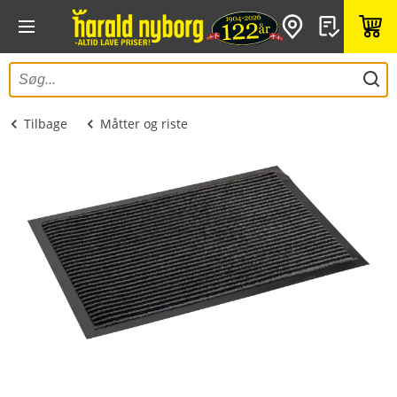
Tilbage
Måtter og riste