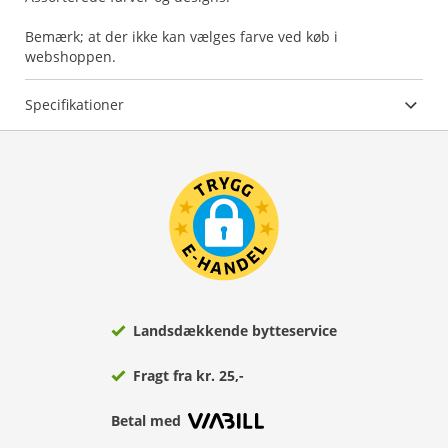
Bemærk; at der ikke kan vælges farve ved køb i
webshoppen.
Specifikationer
Landsdækkende bytteservice
Fragt fra kr. 25,-
Betal med