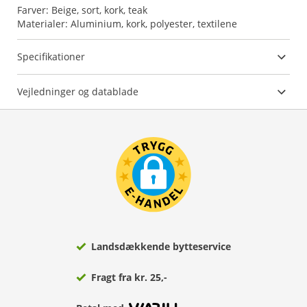
Farver: Beige, sort, kork, teak
Materialer: Aluminium, kork, polyester, textilene
Specifikationer
Vejledninger og datablade
Landsdækkende bytteservice
Fragt fra kr. 25,-