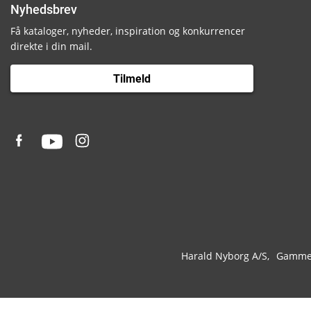
Nyhedsbrev
Få kataloger, nyheder, inspiration og konkurrencer
direkte i din mail.
Tilmeld
Harald Nyborg A/S
Gammel