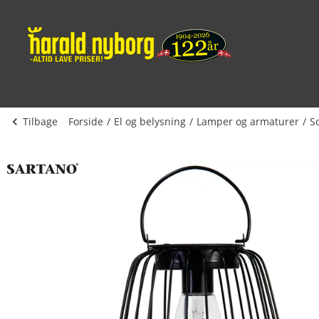
Tilbage
Forside
El og belysning
Lamper og armaturer