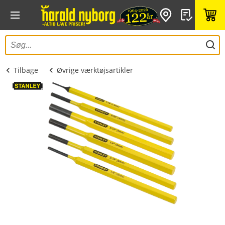
Tilbage
Øvrige værktøjsartikler