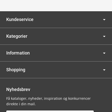
Kundeservice
Kategorier
Information
Shopping
Nyhedsbrev
Få kataloger, nyheder, inspiration og konkurrencer
direkte i din mail.