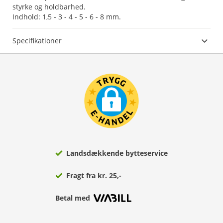
styrke og holdbarhed.
Indhold: 1,5 - 3 - 4 - 5 - 6 - 8 mm.
Specifikationer
Landsdækkende bytteservice
Fragt fra kr. 25,-
Betal med