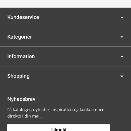
Kundeservice
Kategorier
Information
Shopping
Nyhedsbrev
Få kataloger, nyheder, inspiration og konkurrencer
direkte i din mail.
Tilmeld