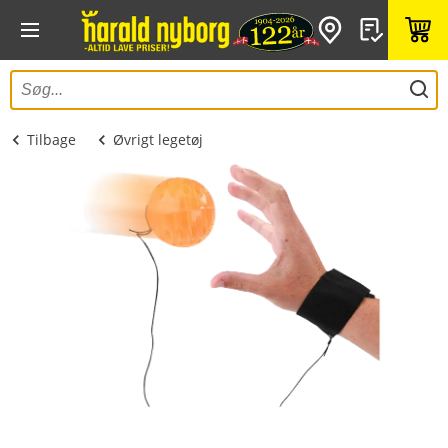
Tilbage
Øvrigt legetøj