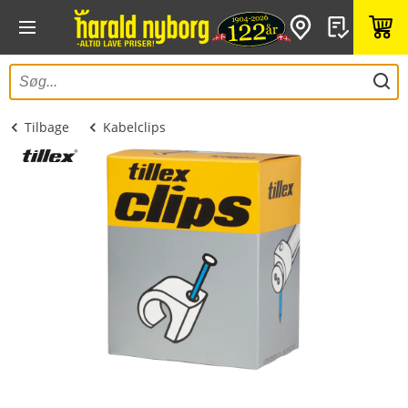
Tilbage
Kabelclips