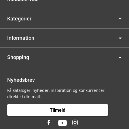
Kategorier
Information
Shopping
Nyhedsbrev
Få kataloger, nyheder, inspiration og konkurrencer
direkte i din mail.
Tilmeld