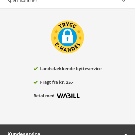
Specifikationer
Landsdækkende bytteservice
Fragt fra kr. 25,-
Betal med
Kundeservice