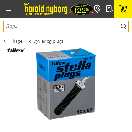
Tilbage
Dyvler og plugs