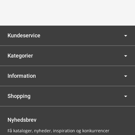
Kundeservice
Kategorier
Information
Shopping
Nyhedsbrev
Få kataloger, nyheder, inspiration og konkurrencer