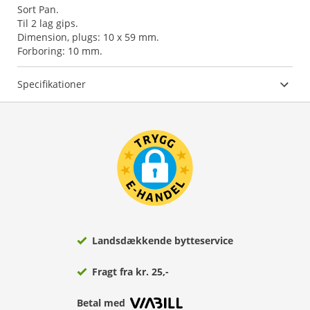
Sort Pan.
Til 2 lag gips.
Dimension, plugs: 10 x 59 mm.
Forboring: 10 mm.
Specifikationer
Landsdækkende bytteservice
Fragt fra kr. 25,-
Betal med