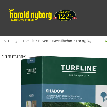
Tilbage
Forside
Haven
Havetilbehør
Frø og løg