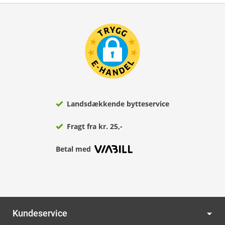
Landsdækkende bytteservice
Fragt fra kr. 25,-
Betal med
Kundeservice