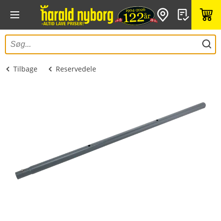
Tilbage
Reservedele