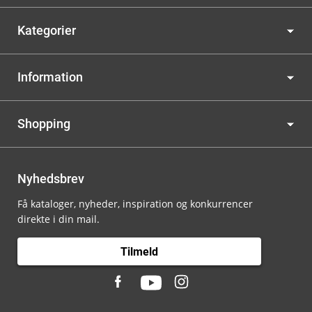
Kategorier
Information
Shopping
Nyhedsbrev
Få kataloger, nyheder, inspiration og konkurrencer
direkte i din mail.
Tilmeld