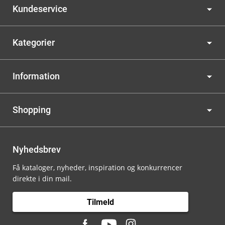
Kundeservice
Kategorier
Information
Shopping
Nyhedsbrev
Få kataloger, nyheder, inspiration og konkurrencer
direkte i din mail.
Tilmeld