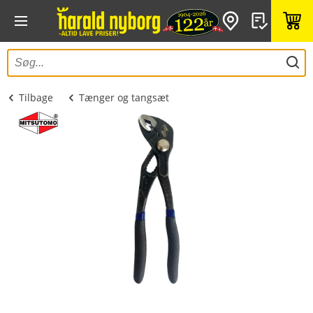
Tilbage
Tænger og tangsæt