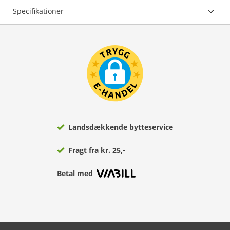
Specifikationer
Landsdækkende bytteservice
Fragt fra kr. 25,-
Betal med